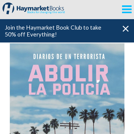
Books for changing the world
Join the Haymarket Book Club to take
50% off Everything!