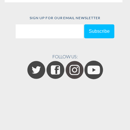
SIGN UP FOR OUR EMAIL NEWSLETTER
FOLLOW US: