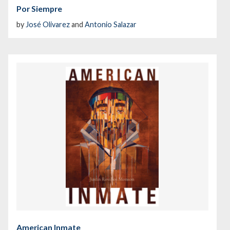
Por Siempre
by
José Olivarez
and
Antonio Salazar
American Inmate