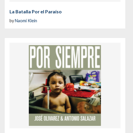
La Batalla Por el Paraíso
by
Naomi Klein