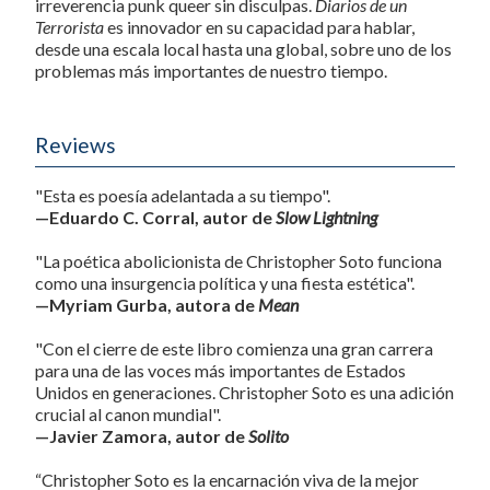
irreverencia punk queer sin disculpas.
Diarios de un
Terrorista
es innovador en su capacidad para hablar,
desde una escala local hasta una global, sobre uno de los
problemas más importantes de nuestro tiempo.
Reviews
"Esta es poesía adelantada a su tiempo".
—Eduardo C. Corral, autor de
Slow Lightning
"La poética abolicionista de Christopher Soto funciona
como una insurgencia política y una fiesta estética".
—Myriam Gurba, autora de
Mean
"Con el cierre de este libro comienza una gran carrera
para una de las voces más importantes de Estados
Unidos en generaciones. Christopher Soto es una adición
crucial al canon mundial".
—Javier Zamora, autor de
Solito
“Christopher Soto es la encarnación viva de la mejor