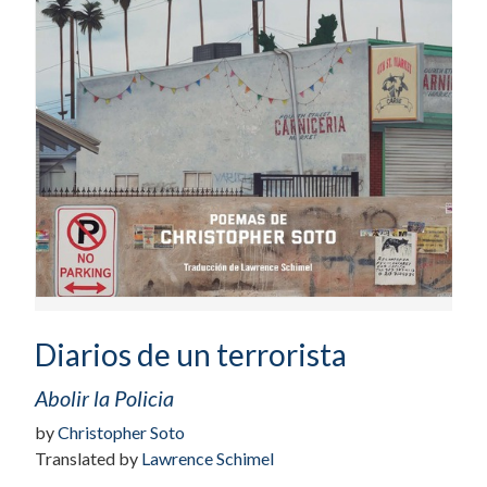
Diarios de un terrorista
Abolir la Policia
by
Christopher Soto
Translated by
Lawrence Schimel