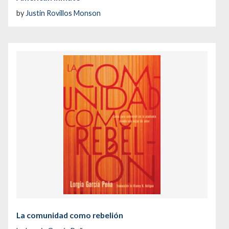
by
Justin Rovillos Monson
La comunidad como rebelión