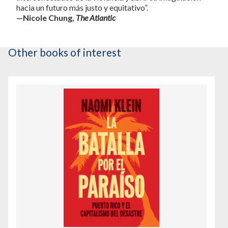
hacia un futuro más justo y equitativo”.
—Nicole Chung,
The Atlantic
Other books of interest