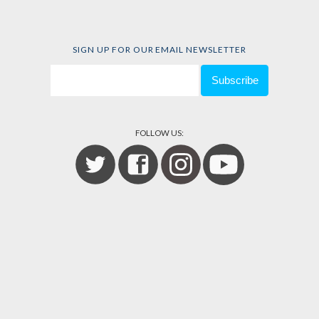
SIGN UP FOR OUR EMAIL NEWSLETTER
FOLLOW US: